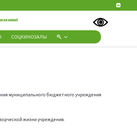
лизкими!
Ы
СОЦКИНОЗАЛЫ
ления муниципального бюджетного учреждения
ворческой жизни учреждения.