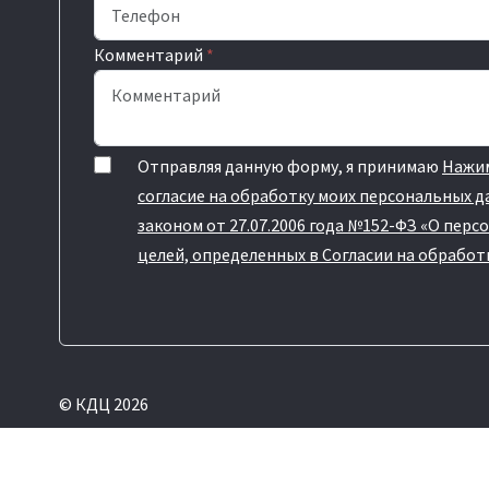
Комментарий
*
Отправляя данную форму, я принимаю
Нажим
согласие на обработку моих персональных 
законом от 27.07.2006 года №152-ФЗ «О персо
целей, определенных в Согласии на обрабо
© КДЦ 2026