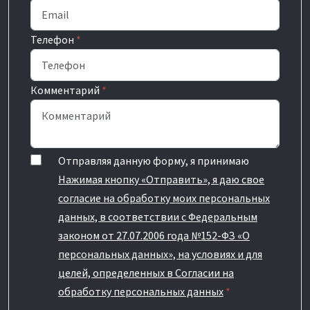
Телефон
*
Комментарий
*
Отправляя данную форму, я принимаю
Нажимая кнопку «Отправить», я даю свое
согласие на обработку моих персональных
данных, в соответствии с Федеральным
законом от 27.07.2006 года №152-ФЗ «О
персональных данных», на условиях и для
целей, определенных в Согласии на
обработку персональных данных
*