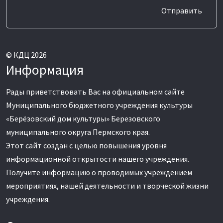
Отправить
© КДЦ 2026
Информация
Рады приветствовать Вас на официальном сайте
Муниципального бюджетного учреждения культуры
«Берёзовский дом культуры» Березовского
муниципального округа Пермского края.
Этот сайт создан с целью повышения уровня
информационной открытости нашего учреждения.
Получите информацию о проводимых учреждением
мероприятиях, нашей деятельности и творческой жизни
учреждения.